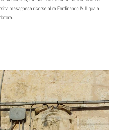
sità mesagnese ricorse al re Ferdinando IV. Il quale
datore.