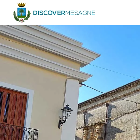
Skip to main content