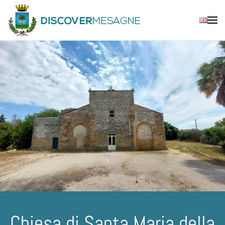
Skip to main content
Chiesa di Santa Maria della