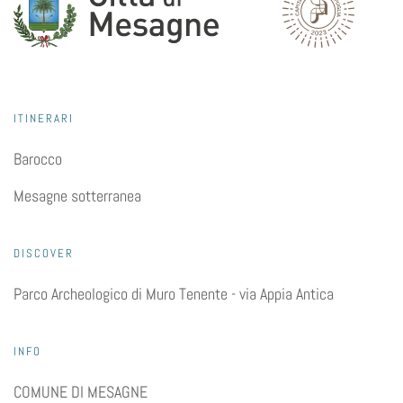
ITINERARI
Barocco
Mesagne sotterranea
DISCOVER
Parco Archeologico di Muro Tenente - via Appia Antica
INFO
COMUNE DI MESAGNE