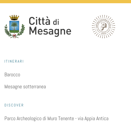
ITINERARI
Barocco
Mesagne sotterranea
DISCOVER
Parco Archeologico di Muro Tenente - via Appia Antica