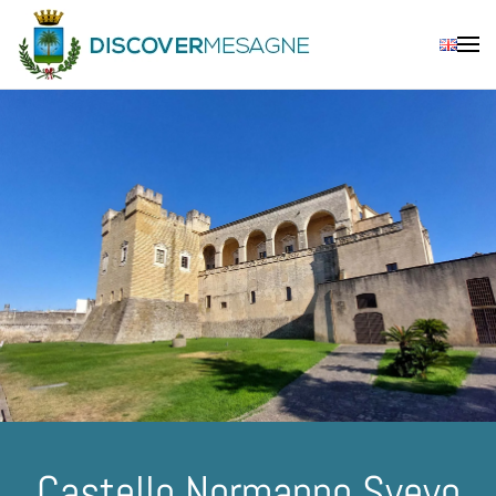
Skip to main content
Castello Normanno Svevo