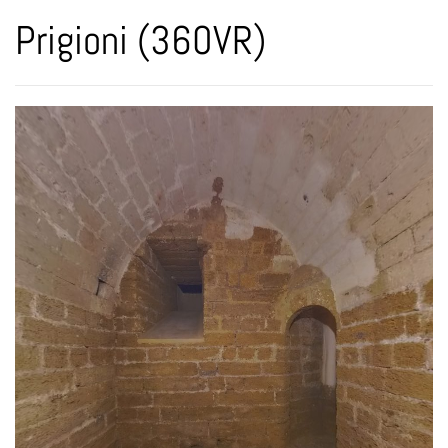
Prigioni (360VR)