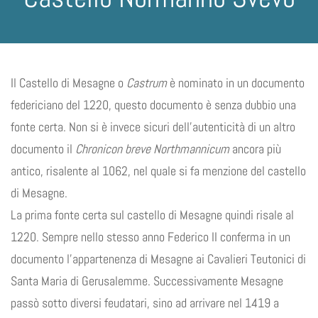
Il Castello di Mesagne o
Castrum
è nominato in un documento
federiciano del 1220, questo documento è senza dubbio una
fonte certa. Non si è invece sicuri dell’autenticità di un altro
documento il
Chronicon breve Northmannicum
ancora più
antico, risalente al 1062, nel quale si fa menzione del castello
di Mesagne.
La prima fonte certa sul castello di Mesagne quindi risale al
1220. Sempre nello stesso anno Federico II conferma in un
documento l’appartenenza di Mesagne ai Cavalieri Teutonici di
Santa Maria di Gerusalemme. Successivamente Mesagne
passò sotto diversi feudatari, sino ad arrivare nel 1419 a